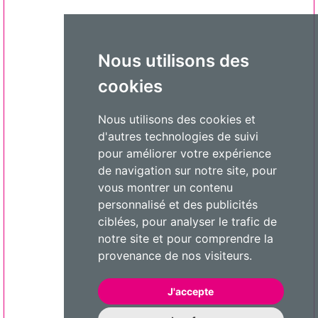
Nous utilisons des
cookies
Nous utilisons des cookies et
d'autres technologies de suivi
pour améliorer votre expérience
de navigation sur notre site, pour
vous montrer un contenu
personnalisé et des publicités
ciblées, pour analyser le trafic de
notre site et pour comprendre la
provenance de nos visiteurs.
J'accepte