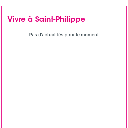
Vivre à Saint-Philippe
Pas d'actualités pour le moment