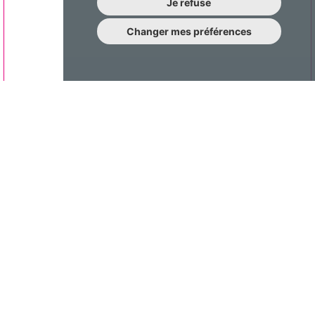
Je refuse
Changer mes préférences