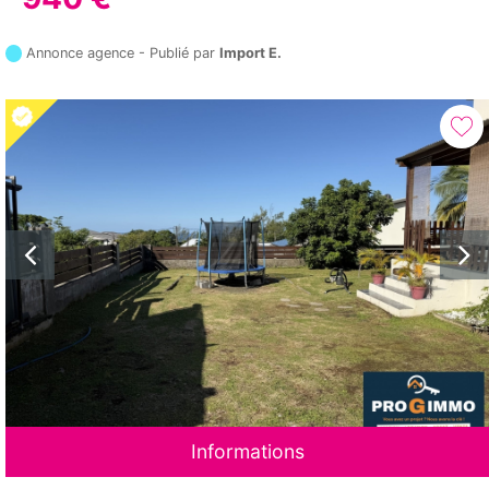
Annonce agence - Publié par
Import E.
Informations