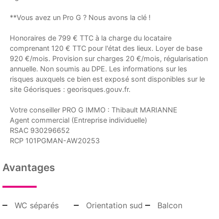
**Vous avez un Pro G ? Nous avons la clé !
Honoraires de 799 € TTC à la charge du locataire
comprenant 120 € TTC pour l'état des lieux. Loyer de base
920 €/mois. Provision sur charges 20 €/mois, régularisation
annuelle. Non soumis au DPE. Les informations sur les
risques auxquels ce bien est exposé sont disponibles sur le
site Géorisques : georisques.gouv.fr.
Votre conseiller PRO G IMMO : Thibault MARIANNE
Agent commercial (Entreprise individuelle)
RSAC 930296652
RCP 101PGMAN-AW20253
Avantages
WC séparés
Orientation sud
Balcon