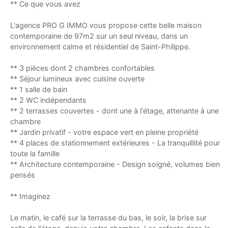
** Ce que vous avez
L'agence PRO G IMMO vous propose cette belle maison
contemporaine de 97m2 sur un seul niveau, dans un
environnement calme et résidentiel de Saint-Philippe.
** 3 pièces dont 2 chambres confortables
** Séjour lumineux avec cuisine ouverte
** 1 salle de bain
** 2 WC indépendants
** 2 terrasses couvertes - dont une à l'étage, attenante à une
chambre
** Jardin privatif - votre espace vert en pleine propriété
** 4 places de stationnement extérieures - La tranquillité pour
toute la famille
** Architecture contemporaine - Design soigné, volumes bien
pensés
** Imaginez
Le matin, le café sur la terrasse du bas, le soir, la brise sur