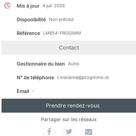
Mis à jour
4 juil. 2026
Disponibilité
Non précisé
Référence
LM854-PROGIMM
Contact
Gestionnaire du bien
Autre
N° de téléphone
t.marianne@progimmo.re
Email
-
Prendre rendez-vous
Partager sur les réseaux