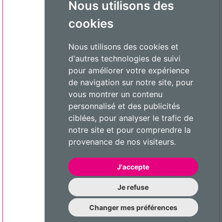
Nous utilisons des
cookies
Nous utilisons des cookies et
d'autres technologies de suivi
pour améliorer votre expérience
de navigation sur notre site, pour
vous montrer un contenu
personnalisé et des publicités
ciblées, pour analyser le trafic de
notre site et pour comprendre la
provenance de nos visiteurs.
J'accepte
Je refuse
Changer mes préférences