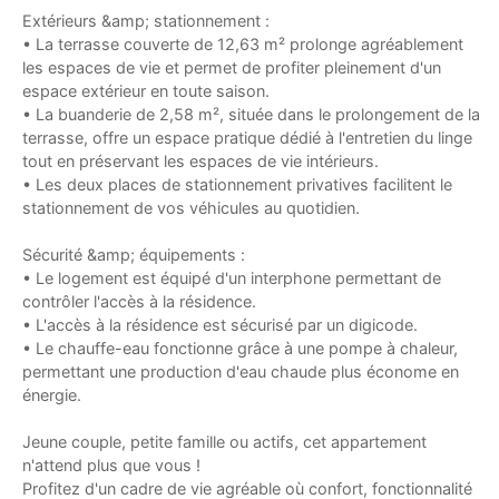
Extérieurs &amp; stationnement :
• La terrasse couverte de 12,63 m² prolonge agréablement
les espaces de vie et permet de profiter pleinement d'un
espace extérieur en toute saison.
• La buanderie de 2,58 m², située dans le prolongement de la
terrasse, offre un espace pratique dédié à l'entretien du linge
tout en préservant les espaces de vie intérieurs.
• Les deux places de stationnement privatives facilitent le
stationnement de vos véhicules au quotidien.
Sécurité &amp; équipements :
• Le logement est équipé d'un interphone permettant de
contrôler l'accès à la résidence.
• L'accès à la résidence est sécurisé par un digicode.
• Le chauffe-eau fonctionne grâce à une pompe à chaleur,
permettant une production d'eau chaude plus économe en
énergie.
Jeune couple, petite famille ou actifs, cet appartement
n'attend plus que vous !
Profitez d'un cadre de vie agréable où confort, fonctionnalité