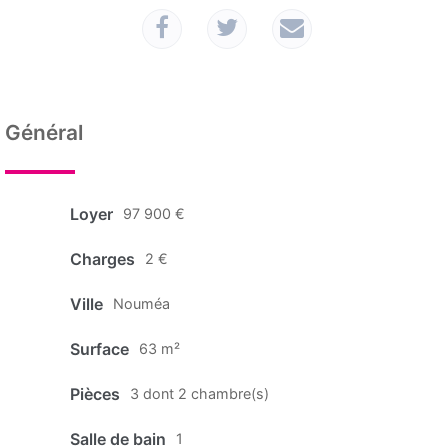
Général
Loyer
97 900 €
Charges
2 €
Ville
Nouméa
Surface
63 m²
Pièces
3 dont 2 chambre(s)
Salle de bain
1