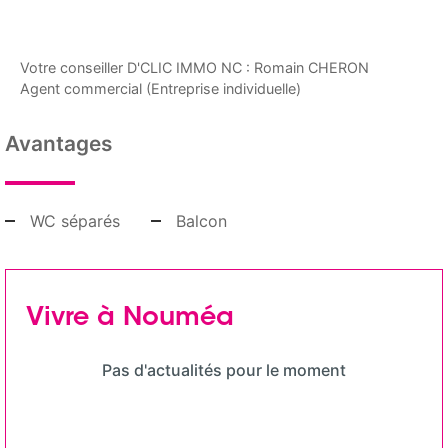
Votre conseiller D'CLIC IMMO NC : Romain CHERON
Agent commercial (Entreprise individuelle)
Avantages
WC séparés
Balcon
Vivre à Nouméa
Pas d'actualités pour le moment