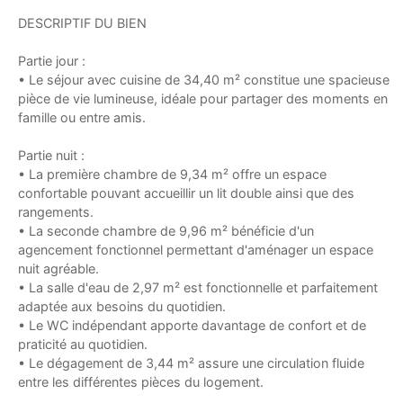
DESCRIPTIF DU BIEN
Partie jour :
• Le séjour avec cuisine de 34,40 m² constitue une spacieuse
pièce de vie lumineuse, idéale pour partager des moments en
famille ou entre amis.
Partie nuit :
• La première chambre de 9,34 m² offre un espace
confortable pouvant accueillir un lit double ainsi que des
rangements.
• La seconde chambre de 9,96 m² bénéficie d'un
agencement fonctionnel permettant d'aménager un espace
nuit agréable.
• La salle d'eau de 2,97 m² est fonctionnelle et parfaitement
adaptée aux besoins du quotidien.
• Le WC indépendant apporte davantage de confort et de
praticité au quotidien.
• Le dégagement de 3,44 m² assure une circulation fluide
entre les différentes pièces du logement.