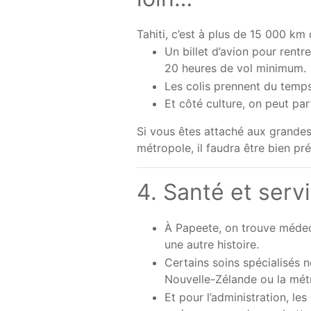
Tahiti, c’est à plus de 15 000 km 
Un billet d’avion pour rentr
20 heures de vol minimum.
Les colis prennent du temps 
Et côté culture, on peut pa
Si vous êtes attaché aux grandes
métropole, il faudra être bien pré
4. Santé et servi
À Papeete, on trouve médeci
une autre histoire.
Certains soins spécialisés 
Nouvelle-Zélande ou la mét
Et pour l’administration, l