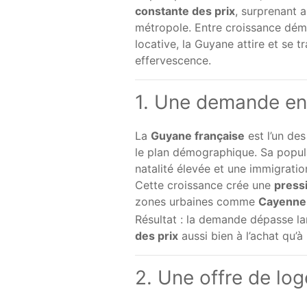
constante des prix
, surprenant a
métropole. Entre croissance dém
locative, la Guyane attire et se
effervescence.
1. Une demande en 
La
Guyane française
est l’un des
le plan démographique. Sa popul
natalité élevée et une immigrati
Cette croissance crée une
press
zones urbaines comme
Cayenne,
Résultat : la demande dépasse la
des prix
aussi bien à l’achat qu’à 
2. Une offre de lo