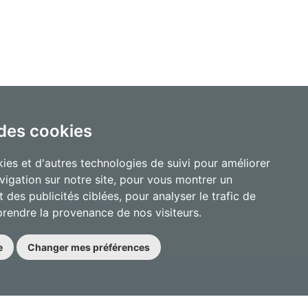
 des cookies
ies et d'autres technologies de suivi pour améliorer
vigation sur notre site, pour vous montrer un
 des publicités ciblées, pour analyser le trafic de
prendre la provenance de nos visiteurs.
e
Changer mes préférences