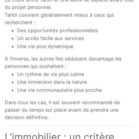
du projet personnel.
Tahiti convient généralement mieux à ceux qui
recherchent :
Des opportunités professionnelles
Un accès facile aux services
Une vie plus dynamique
À l’inverse, les autres îles séduisent davantage les
personnes qui souhaitent :
Un rythme de vie plus calme
Une immersion dans la nature
Une vie communautaire plus proche
Dans tous les cas, il est souvent recommandé de
passer du temps sur place avant de prendre une
décision définitive.
L’immobilier : un critère