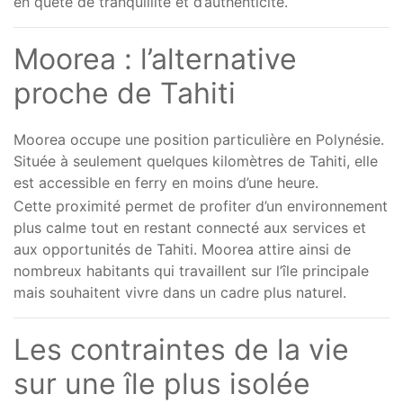
en quête de tranquillité et d’authenticité.
Moorea : l’alternative
proche de Tahiti
Moorea occupe une position particulière en Polynésie.
Située à seulement quelques kilomètres de Tahiti, elle
est accessible en ferry en moins d’une heure.
Cette proximité permet de profiter d’un environnement
plus calme tout en restant connecté aux services et
aux opportunités de Tahiti. Moorea attire ainsi de
nombreux habitants qui travaillent sur l’île principale
mais souhaitent vivre dans un cadre plus naturel.
Les contraintes de la vie
sur une île plus isolée