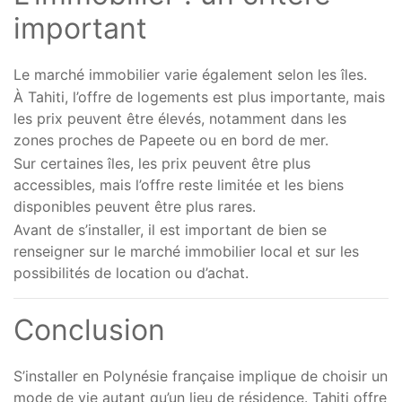
important
Le marché immobilier varie également selon les îles.
À Tahiti, l’offre de logements est plus importante, mais
les prix peuvent être élevés, notamment dans les
zones proches de Papeete ou en bord de mer.
Sur certaines îles, les prix peuvent être plus
accessibles, mais l’offre reste limitée et les biens
disponibles peuvent être plus rares.
Avant de s’installer, il est important de bien se
renseigner sur le marché immobilier local et sur les
possibilités de location ou d’achat.
Conclusion
S’installer en Polynésie française implique de choisir un
mode de vie autant qu’un lieu de résidence. Tahiti offre