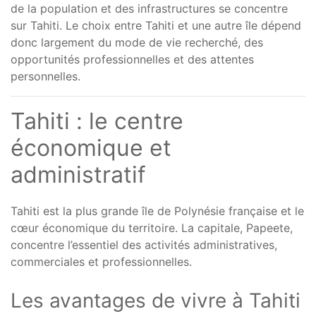
de la population et des infrastructures se concentre
sur Tahiti. Le choix entre Tahiti et une autre île dépend
donc largement du mode de vie recherché, des
opportunités professionnelles et des attentes
personnelles.
Tahiti : le centre
économique et
administratif
Tahiti est la plus grande île de Polynésie française et le
cœur économique du territoire. La capitale, Papeete,
concentre l’essentiel des activités administratives,
commerciales et professionnelles.
Les avantages de vivre à Tahiti