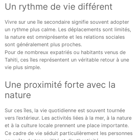
Un rythme de vie différent
Vivre sur une île secondaire signifie souvent adopter
un rythme plus calme. Les déplacements sont limités,
la nature est omniprésente et les relations sociales
sont généralement plus proches.
Pour de nombreux expatriés ou habitants venus de
Tahiti, ces îles représentent un véritable retour à une
vie plus simple.
Une proximité forte avec la
nature
Sur ces îles, la vie quotidienne est souvent tournée
vers l’extérieur. Les activités liées à la mer, à la nature
et à la culture locale prennent une place importante.
Ce cadre de vie séduit particulièrement les personnes