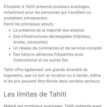
S’installer à Tahiti présente plusieurs avantages,
notamment pour les personnes qui travaillent ou
souhaitent entreprendre.
Parmi les principaux atouts :
La présence de la majorité des emplois
Des infrastructures développées (hôpitaux,
écoles, universités)
Un réseau de commerces et de services complet
Des liaisons aériennes fréquentes avec
l’international et les autres îles
Tahiti offre également une grande diversité de
logements, que ce soit en location ou à l’achat, même
si les prix peuvent être élevés dans certains secteurs.
Les limites de Tahiti
Malgré ses nombreux avantages, Tahiti présente aussi