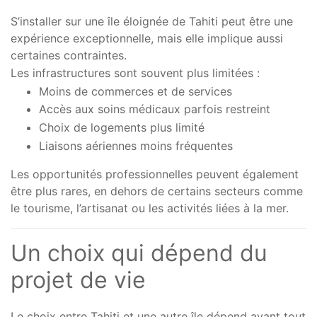
S’installer sur une île éloignée de Tahiti peut être une
expérience exceptionnelle, mais elle implique aussi
certaines contraintes.
Les infrastructures sont souvent plus limitées :
Moins de commerces et de services
Accès aux soins médicaux parfois restreint
Choix de logements plus limité
Liaisons aériennes moins fréquentes
Les opportunités professionnelles peuvent également
être plus rares, en dehors de certains secteurs comme
le tourisme, l’artisanat ou les activités liées à la mer.
Un choix qui dépend du
projet de vie
Le choix entre Tahiti et une autre île dépend avant tout