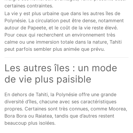
certaines contraintes.
La vie y est plus urbaine que dans les autres îles de
Polynésie. La circulation peut être dense, notamment
autour de Papeete, et le coût de la vie reste élevé.
Pour ceux qui recherchent un environnement très
calme ou une immersion totale dans la nature, Tahiti
peut parfois sembler plus animée que prévu.
Les autres îles : un mode
de vie plus paisible
En dehors de Tahiti, la Polynésie offre une grande
diversité d’îles, chacune avec ses caractéristiques
propres. Certaines sont très connues, comme Moorea,
Bora Bora ou Raiatea, tandis que d’autres restent
beaucoup plus isolées.