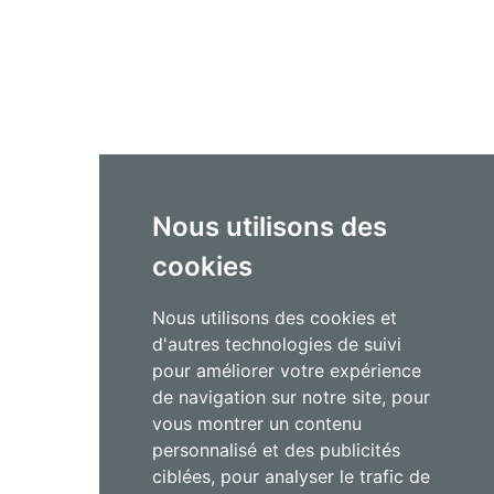
Nous utilisons des
cookies
Nous utilisons des cookies et
d'autres technologies de suivi
pour améliorer votre expérience
de navigation sur notre site, pour
vous montrer un contenu
personnalisé et des publicités
ciblées, pour analyser le trafic de