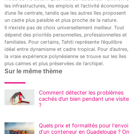
les infrastructures, les emplois et l’activité économique
d’une île centrale, tandis que les autres îles proposent
un cadre plus paisible et plus proche de la nature.
Il n’existe pas de choix universellement meilleur. Tout
dépend des priorités personnelles, professionnelles et
familiales. Pour certains, Tahiti représente l’équilibre
idéal entre dynamisme et cadre tropical. Pour d’autres,
la vraie expérience polynésienne se trouve sur les îles
plus calmes et plus préservées de l’archipel.
Sur le même thème
Comment détecter les problèmes
cachés d’un bien pendant une visite
?
Quels prix et formalités pour l'envoi
d'un conteneur en Guadeloupe ? On