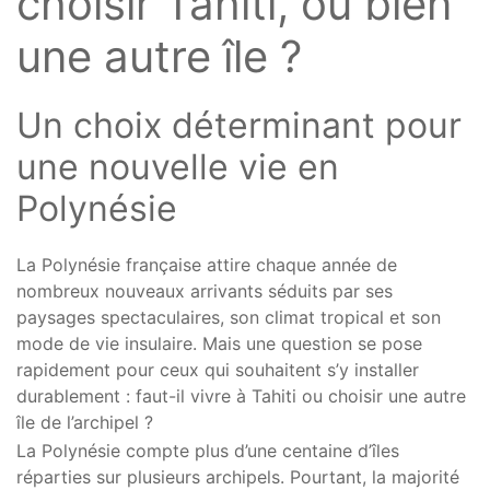
choisir Tahiti, ou bien
une autre île ?
Un choix déterminant pour
une nouvelle vie en
Polynésie
La Polynésie française attire chaque année de
nombreux nouveaux arrivants séduits par ses
paysages spectaculaires, son climat tropical et son
mode de vie insulaire. Mais une question se pose
rapidement pour ceux qui souhaitent s’y installer
durablement : faut-il vivre à Tahiti ou choisir une autre
île de l’archipel ?
La Polynésie compte plus d’une centaine d’îles
réparties sur plusieurs archipels. Pourtant, la majorité