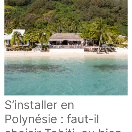
S’installer en
Polynésie : faut-il