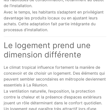
de l’installation.
Avec le temps, les habitants s’adaptent en privilégiant
davantage les produits locaux ou en ajustant leurs
achats. Cette adaptation fait partie intégrante du
processus d’installation.
Le logement prend une
dimension différente
Le climat tropical influence fortement la manière de
concevoir et de choisir un logement. Des éléments qui
peuvent sembler secondaires en métropole deviennent
essentiels à La Réunion.
La ventilation naturelle, l’exposition, la protection
contre la chaleur et la présence d’espaces extérieurs
jouent un rôle déterminant dans le confort quotidien.
Un logement peut paraître très attractif lors d’une