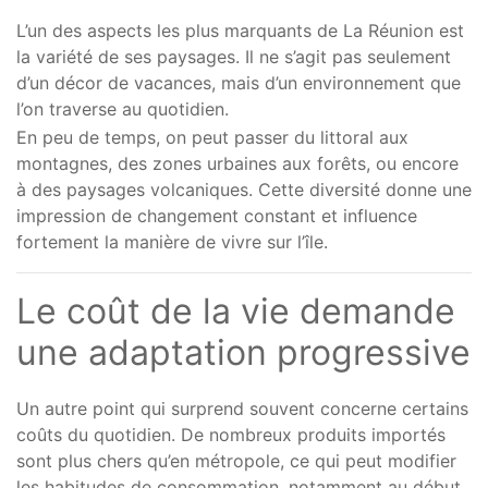
L’un des aspects les plus marquants de La Réunion est
la variété de ses paysages. Il ne s’agit pas seulement
d’un décor de vacances, mais d’un environnement que
l’on traverse au quotidien.
En peu de temps, on peut passer du littoral aux
montagnes, des zones urbaines aux forêts, ou encore
à des paysages volcaniques. Cette diversité donne une
impression de changement constant et influence
fortement la manière de vivre sur l’île.
Le coût de la vie demande
une adaptation progressive
Un autre point qui surprend souvent concerne certains
coûts du quotidien. De nombreux produits importés
sont plus chers qu’en métropole, ce qui peut modifier
les habitudes de consommation, notamment au début