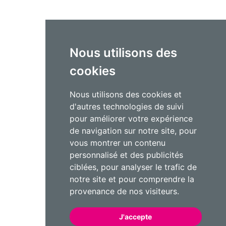
Nous utilisons des
cookies
Nous utilisons des cookies et
d'autres technologies de suivi
pour améliorer votre expérience
de navigation sur notre site, pour
vous montrer un contenu
personnalisé et des publicités
ciblées, pour analyser le trafic de
notre site et pour comprendre la
provenance de nos visiteurs.
J'accepte