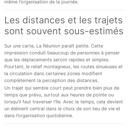
même l’organisation de la journée.
Les distances et les trajets
sont souvent sous-estimés
Sur une carte, La Réunion paraît petite. Cette
impression conduit beaucoup de personnes à penser
que les déplacements seront rapides et simples.
Pourtant, le relief montagneux, les routes sinueuses et
la circulation dans certaines zones modifient
complètement la perception des distances.
Un trajet qui semble court peut prendre bien plus de
temps que prévu, surtout aux heures de pointe ou
lorsqu’il faut traverser l’île. Avec le temps, cela devient
un élément central dans le choix de son lieu de vie et
dans l’organisation quotidienne.