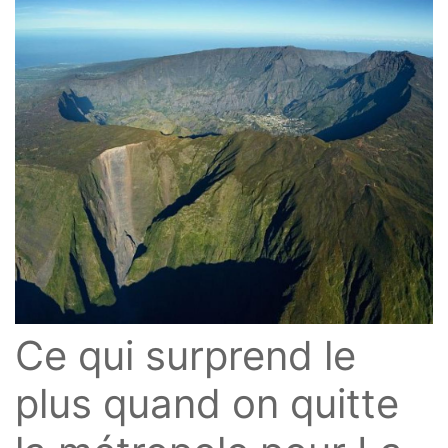
Ce qui surprend le
plus quand on quitte