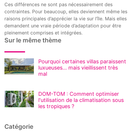
Ces différences ne sont pas nécessairement des
contraintes. Pour beaucoup, elles deviennent même les
raisons principales d’apprécier la vie sur l’île. Mais elles
demandent une vraie période d’adaptation pour être
pleinement comprises et intégrées.
Sur le même thème
Pourquoi certaines villas paraissent
luxueuses… mais vieillissent très
mal
DOM-TOM : Comment optimiser
l'utilisation de la climatisation sous
les tropiques ?
Catégorie