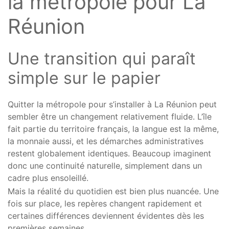
la métropole pour La
Réunion
Une transition qui paraît
simple sur le papier
Quitter la métropole pour s’installer à La Réunion peut
sembler être un changement relativement fluide. L’île
fait partie du territoire français, la langue est la même,
la monnaie aussi, et les démarches administratives
restent globalement identiques. Beaucoup imaginent
donc une continuité naturelle, simplement dans un
cadre plus ensoleillé.
Mais la réalité du quotidien est bien plus nuancée. Une
fois sur place, les repères changent rapidement et
certaines différences deviennent évidentes dès les
premières semaines.