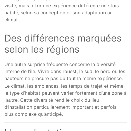
visite, mais offrir une expérience différente une fois
habité, selon sa conception et son adaptation au
climat.
Des différences marquées
selon les régions
Une autre surprise fréquente concerne la diversité
interne de l’île. Vivre dans l’ouest, le sud, le nord ou les
hauteurs ne procure pas du tout la même expérience.
Le climat, les ambiances, les temps de trajet et même
le type d’habitat peuvent varier fortement d’une zone à
l’autre. Cette diversité rend le choix du lieu
d’installation particulièrement important et parfois
plus complexe qu’anticipé.