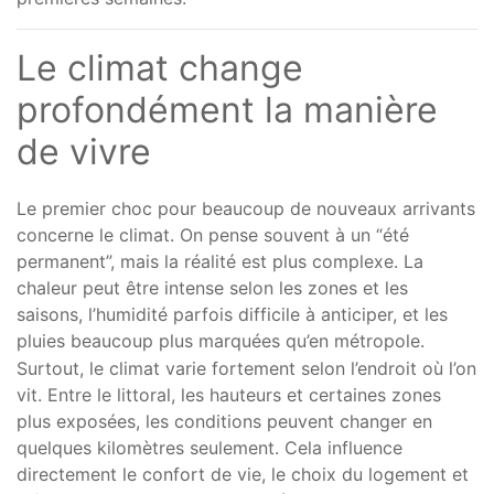
Le climat change
profondément la manière
de vivre
Le premier choc pour beaucoup de nouveaux arrivants
concerne le climat. On pense souvent à un “été
permanent”, mais la réalité est plus complexe. La
chaleur peut être intense selon les zones et les
saisons, l’humidité parfois difficile à anticiper, et les
pluies beaucoup plus marquées qu’en métropole.
Surtout, le climat varie fortement selon l’endroit où l’on
vit. Entre le littoral, les hauteurs et certaines zones
plus exposées, les conditions peuvent changer en
quelques kilomètres seulement. Cela influence
directement le confort de vie, le choix du logement et