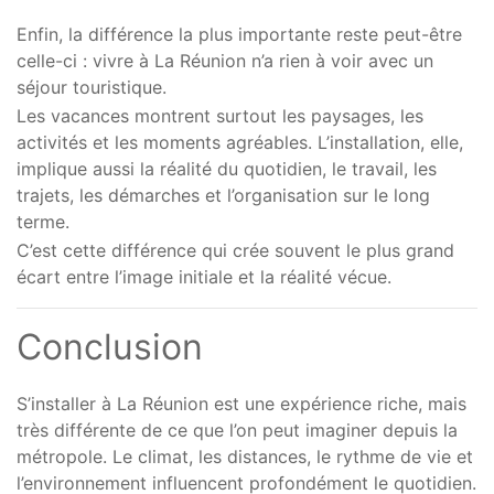
Enfin, la différence la plus importante reste peut-être
celle-ci : vivre à La Réunion n’a rien à voir avec un
séjour touristique.
Les vacances montrent surtout les paysages, les
activités et les moments agréables. L’installation, elle,
implique aussi la réalité du quotidien, le travail, les
trajets, les démarches et l’organisation sur le long
terme.
C’est cette différence qui crée souvent le plus grand
écart entre l’image initiale et la réalité vécue.
Conclusion
S’installer à La Réunion est une expérience riche, mais
très différente de ce que l’on peut imaginer depuis la
métropole. Le climat, les distances, le rythme de vie et
l’environnement influencent profondément le quotidien.