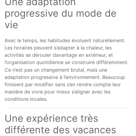
Une adaptation
progressive du mode de
vie
Avec le temps, les habitudes évoluent naturellement.
Les horaires peuvent s’adapter à la chaleur, les
activités se dérouler davantage en extérieur, et
l’organisation quotidienne se construire différemment.
Ce n’est pas un changement brutal, mais une
adaptation progressive à l’environnement. Beaucoup
finissent par modifier sans s’en rendre compte leur
manière de vivre pour mieux s’aligner avec les
conditions locales.
Une expérience très
différente des vacances