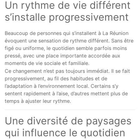
Un rythme de vie différent
s’installe progressivement
Beaucoup de personnes qui s’installent à La Réunion
évoquent une sensation de rythme différent. Sans être
figé ou uniforme, le quotidien semble parfois moins
pressé, avec une place importante accordée aux
moments de vie sociale et familiale.
Ce changement n’est pas toujours immédiat. Il se fait
progressivement, au fil des habitudes et de
l’adaptation à l’environnement local. Certains s’y
sentent rapidement à l’aise, d’autres mettent plus de
temps à ajuster leur rythme.
Une diversité de paysages
qui influence le quotidien