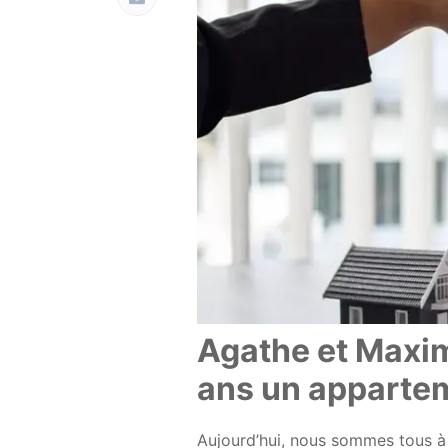
Agathe et Maxim
ans un appartem
Aujourd’hui, nous sommes tous à 