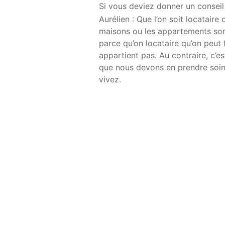
Si vous deviez donner un conseil à
Aurélien : Que l’on soit locataire
maisons ou les appartements sont 
parce qu’on locataire qu’on peut
appartient pas. Au contraire, c’
que nous devons en prendre soin.
vivez.