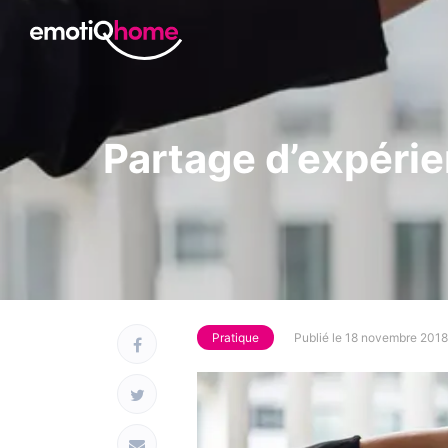
Partage d’expérie
Pratique
Publié le 18 novembre 2018