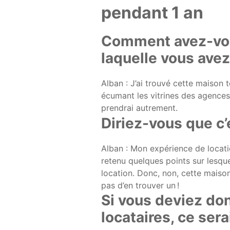
pendant 1 an
Comment avez-vou
laquelle vous avez
Alban : J’ai trouvé cette maison 
écumant les vitrines des agences. 
prendrai autrement.
Diriez-vous que c’
Alban : Mon expérience de locatio
retenu quelques points sur lesque
location. Donc, non, cette maison
pas d’en trouver un !
Si vous deviez don
locataires, ce sera