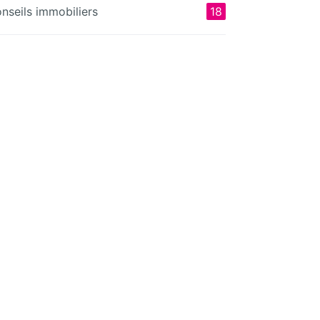
nseils immobiliers
18